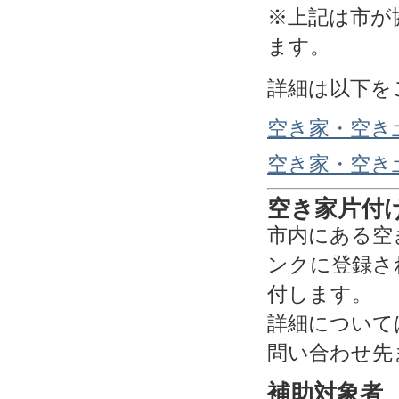
※上記は市が
ます。
詳細は以下を
空き家・空き
空き家・空き
空き家片付
市内にある空
ンクに登録さ
付します。
詳細について
問い合わせ先
補助対象者