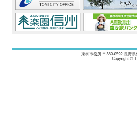
東御市役所 〒389-0592 長野県
Copyright © TO