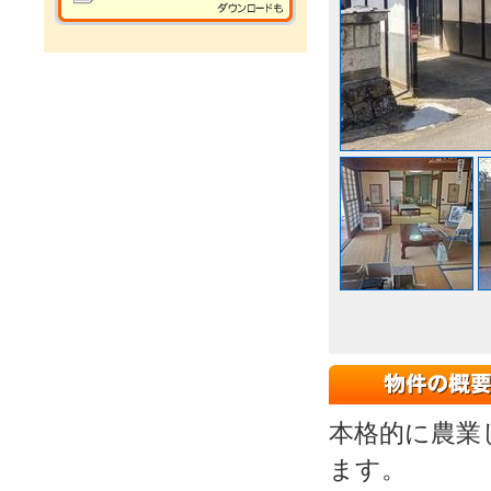
本格的に農業
ます。