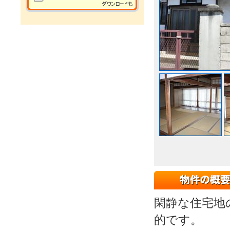
閑静な住宅地
的です。